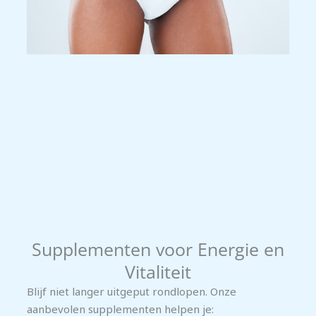
Supplementen voor Energie en
Vitaliteit
Blijf niet langer uitgeput rondlopen. Onze
aanbevolen supplementen helpen je: