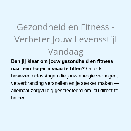
Gezondheid en Fitness -
Verbeter Jouw Levensstijl
Vandaag
Ben jij klaar om jouw gezondheid en fitness
naar een hoger niveau te tillen?
Ontdek
bewezen oplossingen die jouw energie verhogen,
vetverbranding versnellen en je sterker maken —
allemaal zorgvuldig geselecteerd om jou direct te
helpen.