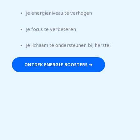
Je energieniveau te verhogen
Je focus te verbeteren
Je lichaam te ondersteunen bij herstel
ONTDEK ENERGIE BOOSTERS ➔