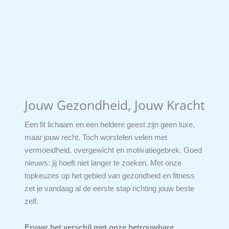
Jouw Gezondheid, Jouw Kracht
Een fit lichaam en een heldere geest zijn geen luxe,
maar jouw recht. Toch worstelen velen met
vermoeidheid, overgewicht en motivatiegebrek. Goed
nieuws: jij hoeft niet langer te zoeken. Met onze
topkeuzes op het gebied van gezondheid en fitness
zet je vandaag al de eerste stap richting jouw beste
zelf.
Ervaar het verschil met onze betrouwbare