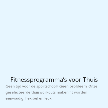
Fitnessprogramma’s voor Thuis
Geen tijd voor de sportschool? Geen probleem. Onze
geselecteerde thuisworkouts maken fit worden
eenvoudig, flexibel en leuk.