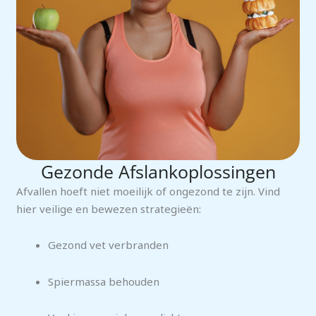
Gezonde Afslankoplossingen
Afvallen hoeft niet moeilijk of ongezond te zijn. Vind
hier veilige en bewezen strategieën:
Gezond vet verbranden
Spiermassa behouden