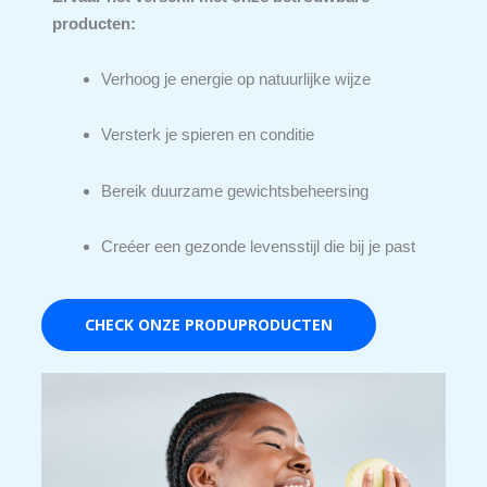
producten:
Verhoog je energie op natuurlijke wijze
Versterk je spieren en conditie
Bereik duurzame gewichtsbeheersing
Creéer een gezonde levensstijl die bij je past
CHECK ONZE PRODUPRODUCTEN